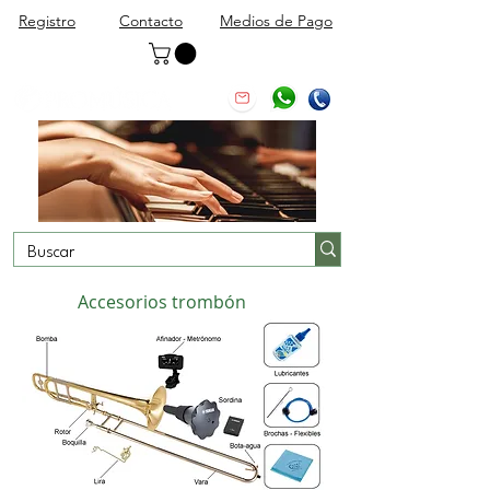
Registro
Contacto
Medios de Pago
Accesorios trombón