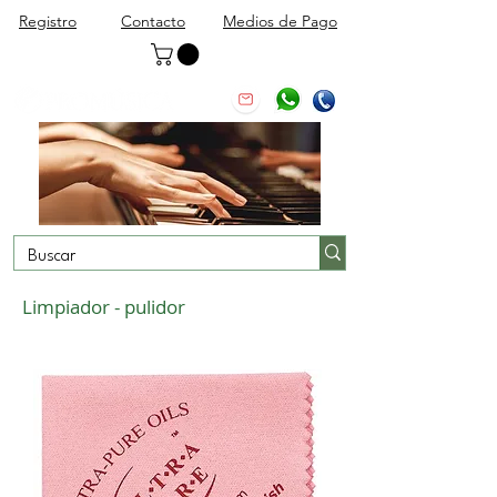
Registro
Contacto
Medios de Pago
Limpiador - pulidor