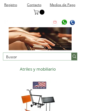
Registro
Contacto
Medios de Pago
Atriles y mobiliario