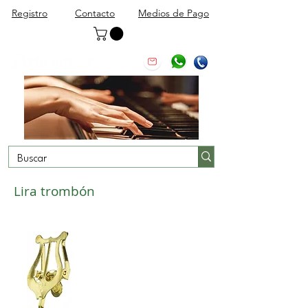
Registro
Contacto
Medios de Pago
Lira trombón