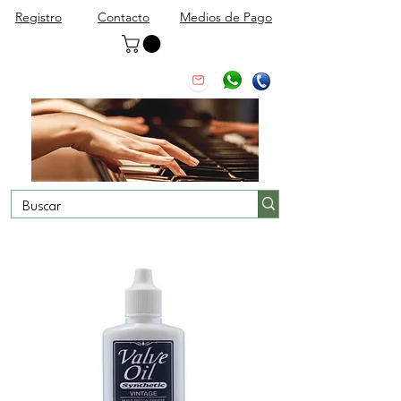
Registro
Contacto
Medios de Pago