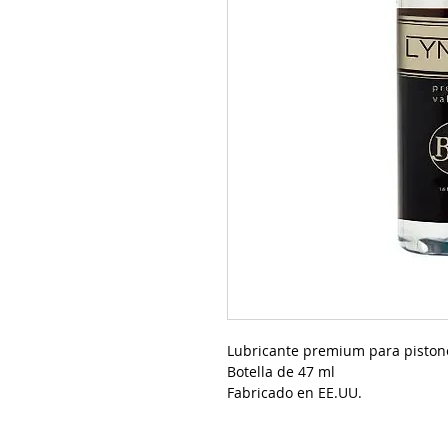
Lubricante premium para piston
Botella de 47 ml
Fabricado en EE.UU.