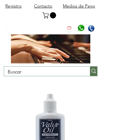
Registro
Contacto
Medios de Pago