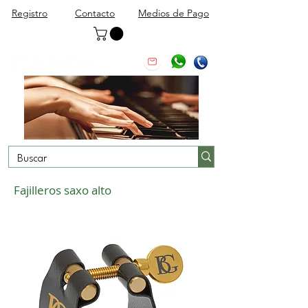
Registro
Contacto
Medios de Pago
Fajilleros saxo alto