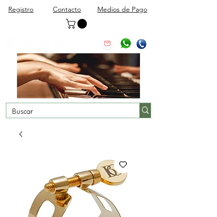
Registro
Contacto
Medios de Pago