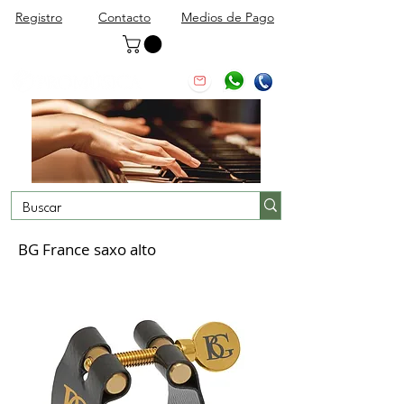
Registro
Contacto
Medios de Pago
BG France saxo alto