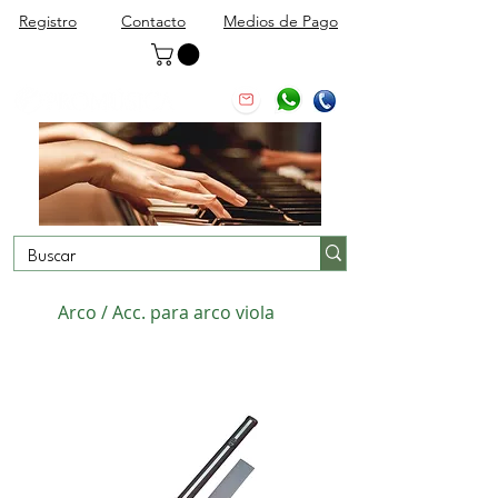
Registro
Contacto
Medios de Pago
Arco / Acc. para arco viola