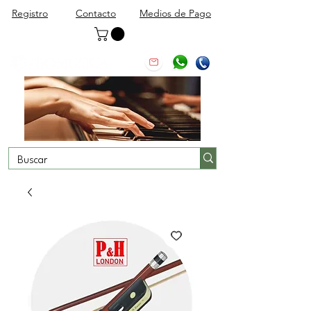
Registro
Contacto
Medios de Pago