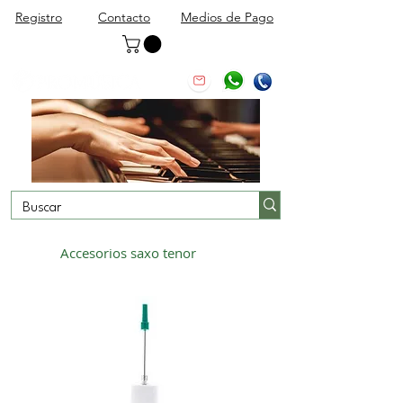
Registro
Contacto
Medios de Pago
Accesorios saxo tenor