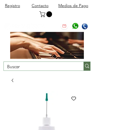
Registro
Contacto
Medios de Pago