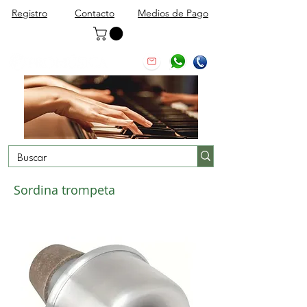
Registro
Contacto
Medios de Pago
Sordina trompeta