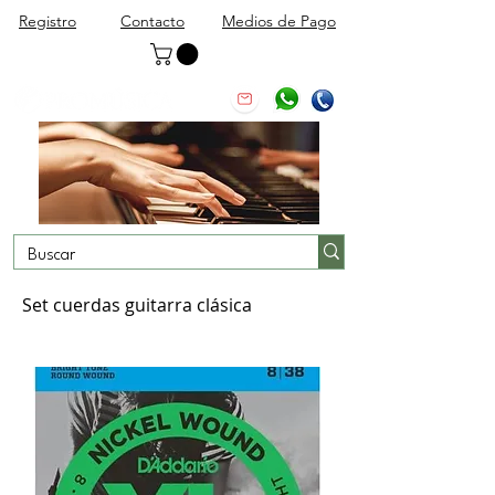
Registro
Contacto
Medios de Pago
Set cuerdas guitarra clásica