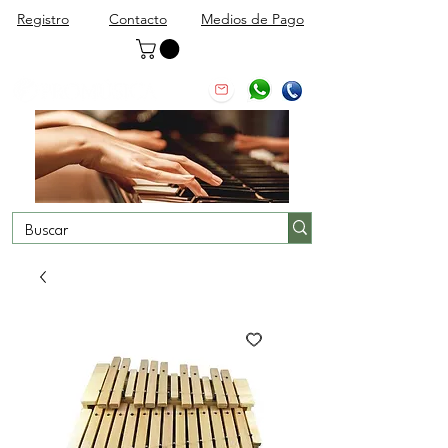
Registro
Contacto
Medios de Pago