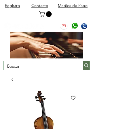
Registro
Contacto
Medios de Pago