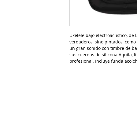
Ukelele bajo electroacústico, de 
verdaderos, sino pintados, como
un gran sonido con timbre de baj
sus cuerdas de silicona Aquila, 
profesional. Incluye funda acolc