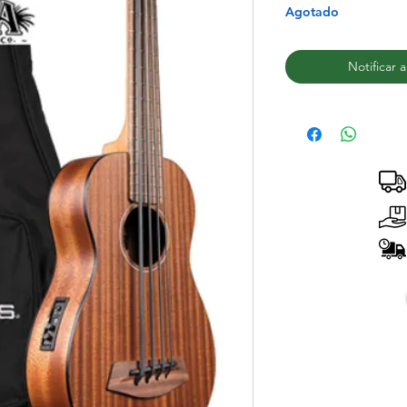
Agotado
Notificar 