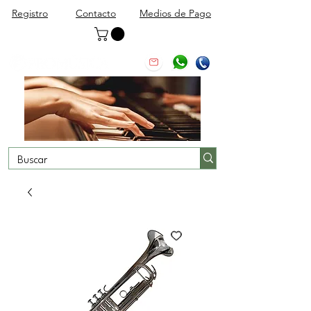
Registro
Contacto
Medios de Pago