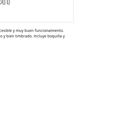
cesible y muy buen funcionamiento.
o y bien timbrado. Incluye boquilla y