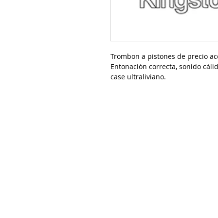
Trombon a pistones de precio ac
Entonación correcta, sonido cálid
case ultraliviano.