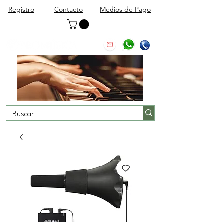
Registro
Contacto
Medios de Pago