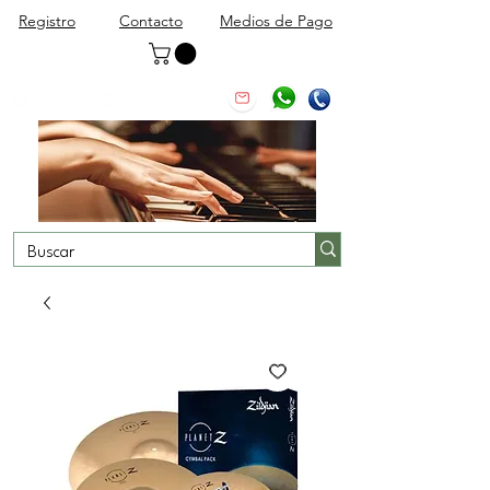
Registro
Contacto
Medios de Pago