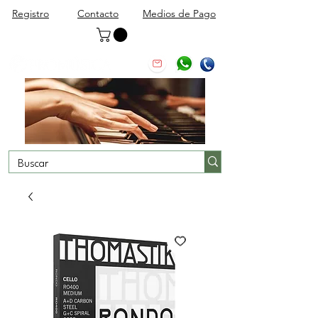
Registro
Contacto
Medios de Pago