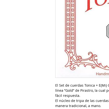
El Set de cuerdas Tonica + E(Mi) 
línea ”Gold” de Pirastro, la cual 
fácil respuesta.
El núcleo de tripa de las cuerdas 
manera tradicional, a mano.