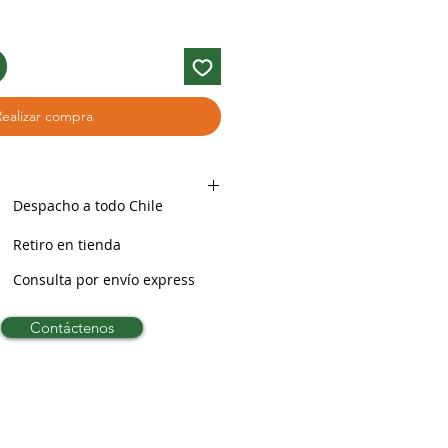
Realizar compra
Despacho a todo Chile
Retiro en tienda
Consulta por envío express
Contáctenos