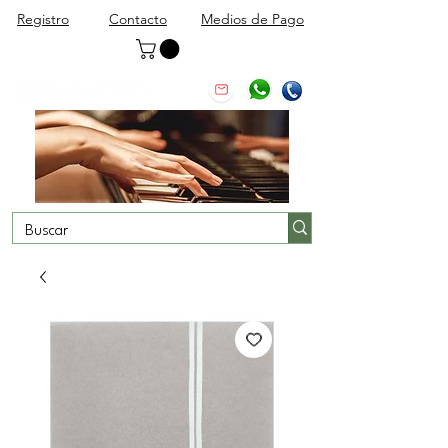
Registro
Contacto
Medios de Pago