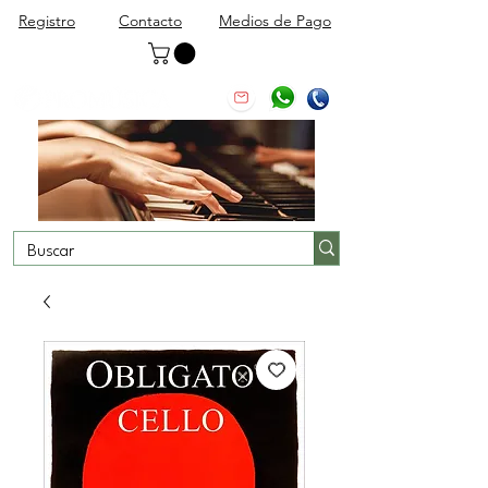
Registro
Contacto
Medios de Pago