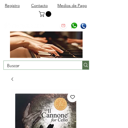
Registro
Contacto
Medios de Pago