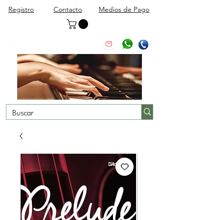
Registro
Contacto
Medios de Pago