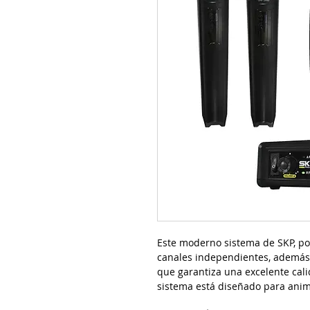
Este moderno sistema de SKP, po
canales independientes, además
que garantiza una excelente cali
sistema está diseñado para anima