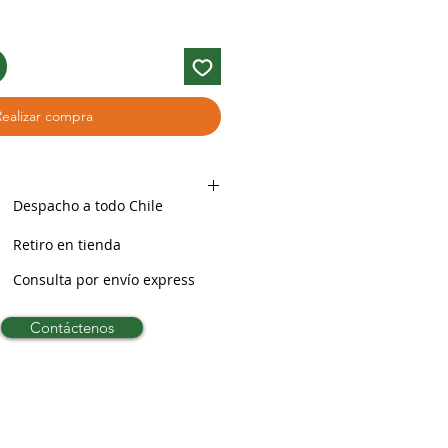
Realizar compra
Despacho a todo Chile
Retiro en tienda
Consulta por envío express
Contáctenos