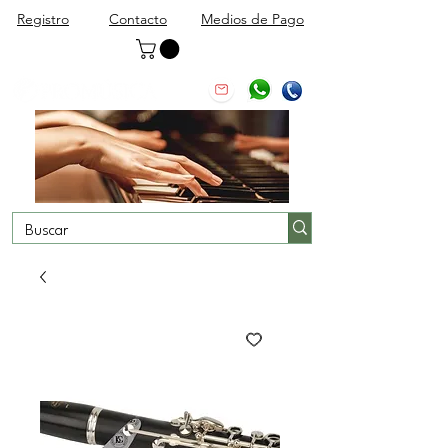
Registro
Contacto
Medios de Pago