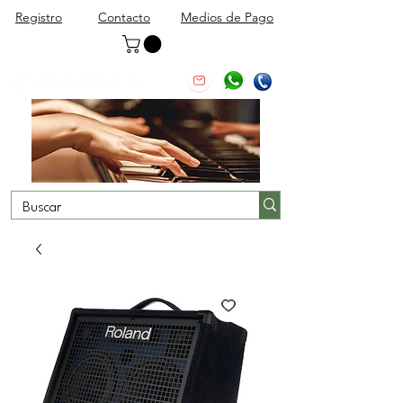
Registro
Contacto
Medios de Pago