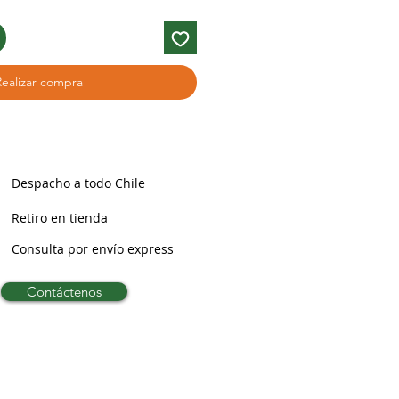
Realizar compra
Despacho a todo Chile
Retiro en tienda
Consulta por envío express
Contáctenos