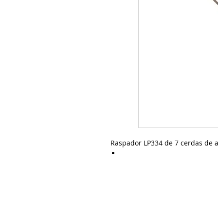
Raspador LP334 de 7 cerdas de ac