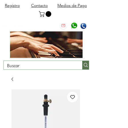
Registro
Contacto
Medios de Pago