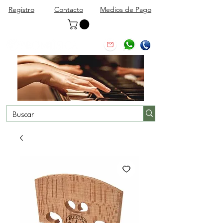
Registro
Contacto
Medios de Pago