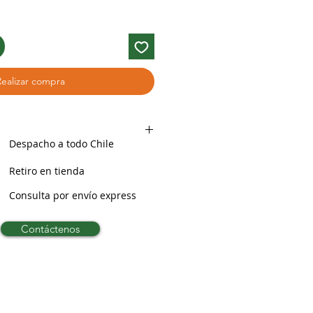
Realizar compra
Despacho a todo Chile
Retiro en tienda
Consulta por envío express
Contáctenos