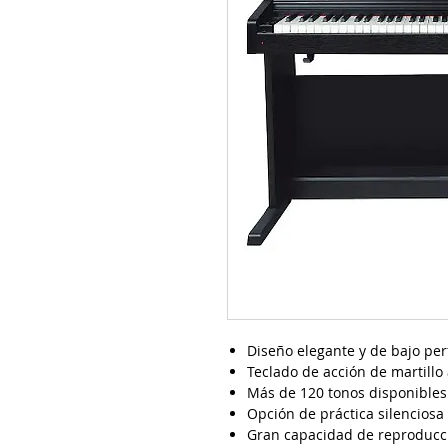
Diseño elegante y de bajo perf
Teclado de acción de martillo 
Más de 120 tonos disponibles
Opción de práctica silenciosa
Gran capacidad de reproducci