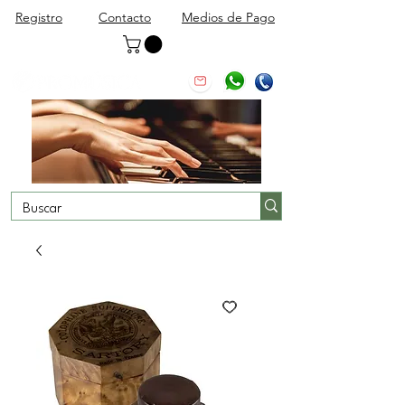
Registro
Contacto
Medios de Pago