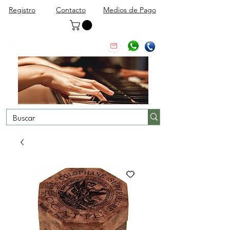
Registro
Contacto
Medios de Pago