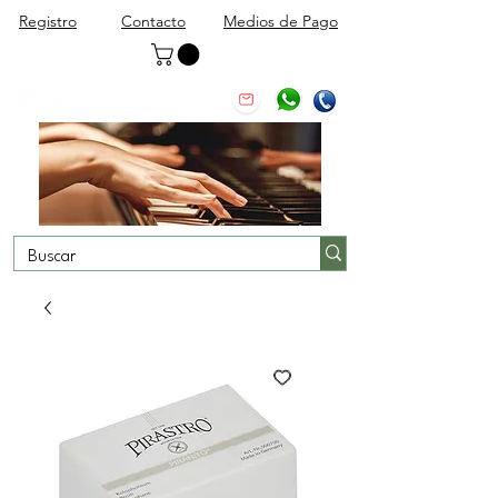
Registro
Contacto
Medios de Pago