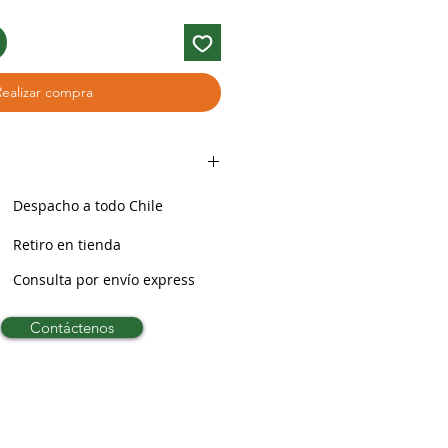
Realizar compra
Despacho a todo Chile
Retiro en tienda
Consulta por envío express
Contáctenos