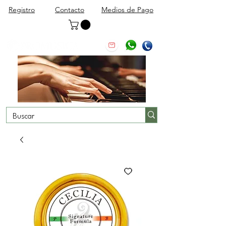
Registro
Contacto
Medios de Pago