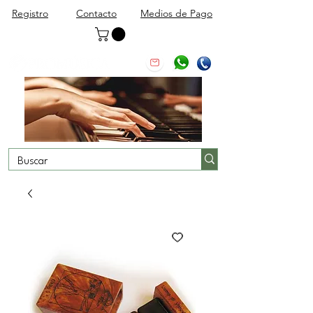
Registro
Contacto
Medios de Pago