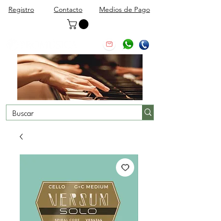
Registro
Contacto
Medios de Pago