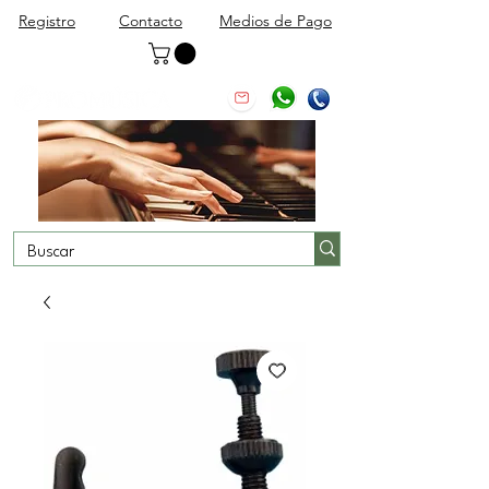
Registro
Contacto
Medios de Pago