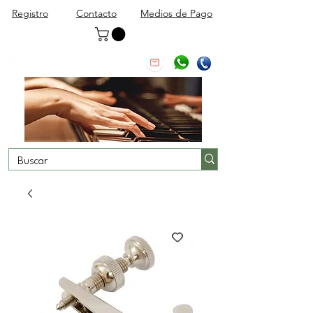
Registro
Contacto
Medios de Pago