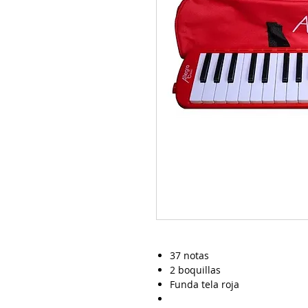
37 notas
2 boquillas
Funda tela roja