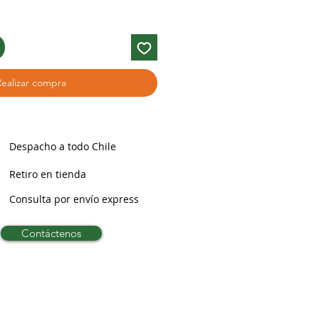
Realizar compra
Despacho a todo Chile
Retiro en tienda
Consulta por envío express
Contáctenos