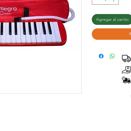
Agregar al carrito