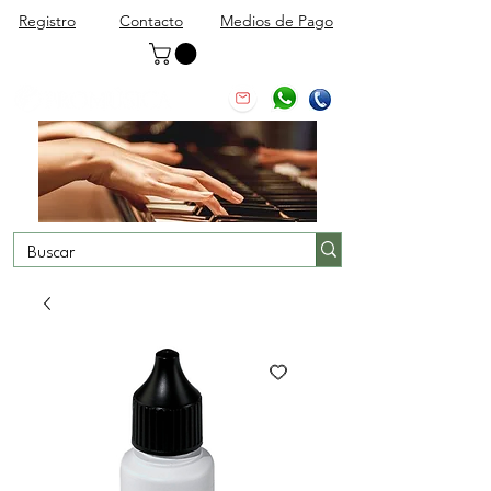
Registro
Contacto
Medios de Pago