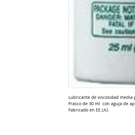
Lubricante de viscosidad media 
Frasco de 30 ml con aguja de ap
Fabricado en EE.UU.