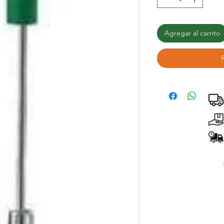
Agregar al carrito