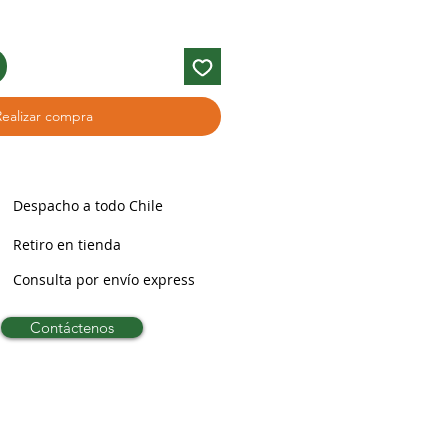
Realizar compra
Despacho a todo Chile
Retiro en tienda
Consulta por envío express
Contáctenos