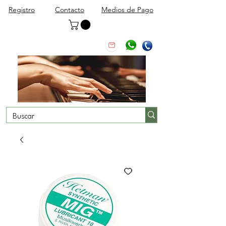
Registro
Contacto
Medios de Pago