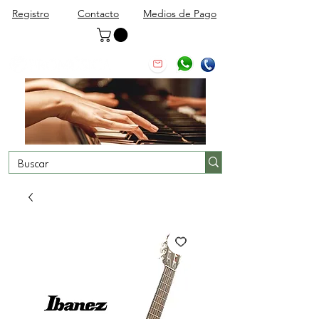
Registro
Contacto
Medios de Pago